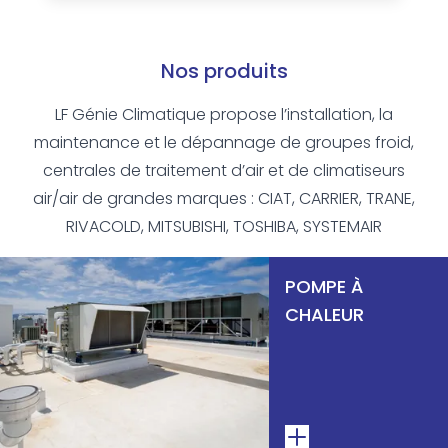
Nos produits
LF Génie Climatique propose l’installation, la
maintenance et le dépannage de groupes froid,
centrales de traitement d’air et de climatiseurs
air/air de grandes marques : CIAT, CARRIER, TRANE,
RIVACOLD, MITSUBISHI, TOSHIBA, SYSTEMAIR
POMPE À
CHALEUR