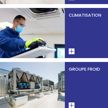
CLIMATISATION
GROUPE FROID