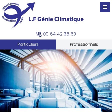
09 64 42 36 60
Particuliers
Professionnels