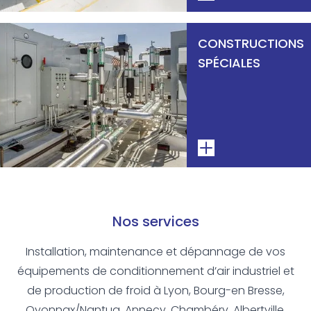
CONSTRUCTIONS
SPÉCIALES
Nos services
Installation, maintenance et dépannage de vos
équipements de conditionnement d’air industriel et
de production de froid à Lyon, Bourg-en Bresse,
Oyonnax/Nantua, Annecy, Chambéry, Albertville,