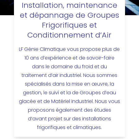
Installation, maintenance
et dépannage de Groupes
Frigorifiques et
Conditionnement d’Air
LF Génie Climatique vous propose plus de
10 ans d’expérience et de savoir-faire
dans le domaine du froid et du
traitement d’air industriel. Nous sommes
spécialisés dans la mise en œuvre, la
gestion, le suivi et la de Groupes d’eau
glacée et de Matériel industriel. Nous vous
proposons également des études
d’avant projet sur des installations
frigorifiques et climatiques.