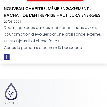
NOUVEAU CHAPITRE, MÊME ENGAGEMENT :
RACHAT DE L’ENTREPRISE HAUT JURA ENERGIES
20/03/2024
Depuis quelques années maintenant, nous avions
pour ambition d'évoluer par une croissance externe.
C'est aujourd'hui chose faite !
Certes le parcours a demandé beaucoup
d'investissement, il a été épuisant mais surtout très
enrichissant !