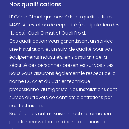
Nos qualifications
LF Génie Climatique possède les qualifications
MASE, Attestation de capacité (manipulation des
fluides), Quali Climat et Quali Froid.
Ces qualification vous garantissent un service,
une installation, et un suivi de qualité pour vos
équipements industriels, en s’assurant de la
sécurité des personnes présentes sur vos sites.
Nous vous assurons également le respect de la
norme F.GAZ et du Cahier technique
professionnel du frigoriste. Nos installations sont
suivies au travers de contrats d’entretiens par
nos techniciens.
Nos équipes ont un suivi annuel de formation
pour le renouvellement des habilitations de