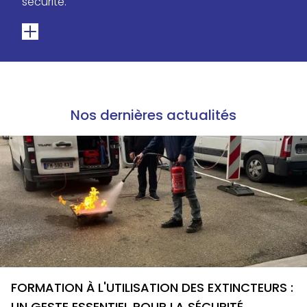
sécurité.
Nos dernières actualités
FORMATION À L'UTILISATION DES EXTINCTEURS :
UN GESTE ESSENTIEL POUR LA SÉCURITÉ