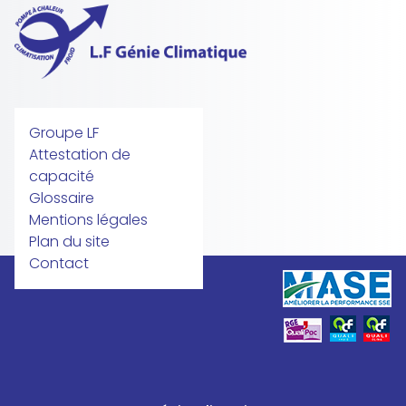
Groupe LF
Attestation de
capacité
Glossaire
Mentions légales
Plan du site
Contact